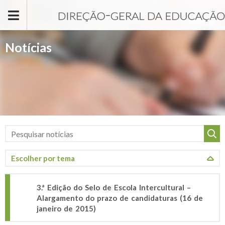
Passar para o conteúdo principal
Notícias
3.ª Edição do Selo de Escola Intercultural –
Alargamento do prazo de candidaturas (16 de
janeiro de 2015)