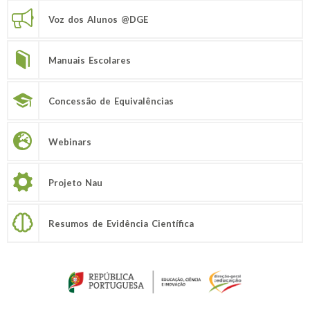
Voz dos Alunos @DGE
Manuais Escolares
Concessão de Equivalências
Webinars
Projeto Nau
Resumos de Evidência Científica