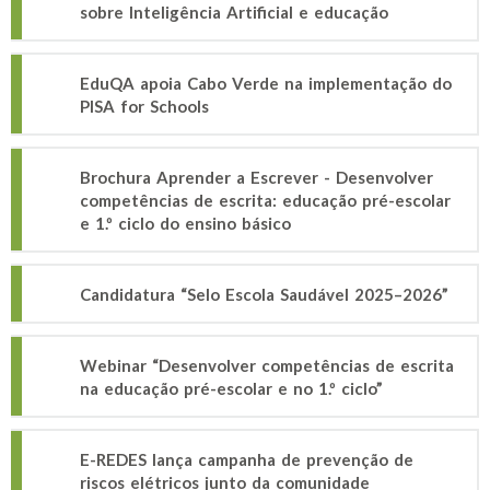
sobre Inteligência Artificial e educação
EduQA apoia Cabo Verde na implementação do
PISA for Schools
Brochura Aprender a Escrever - Desenvolver
competências de escrita: educação pré-escolar
e 1.º ciclo do ensino básico
Candidatura “Selo Escola Saudável 2025–2026”
Webinar “Desenvolver competências de escrita
na educação pré-escolar e no 1.º ciclo”
E-REDES lança campanha de prevenção de
riscos elétricos junto da comunidade