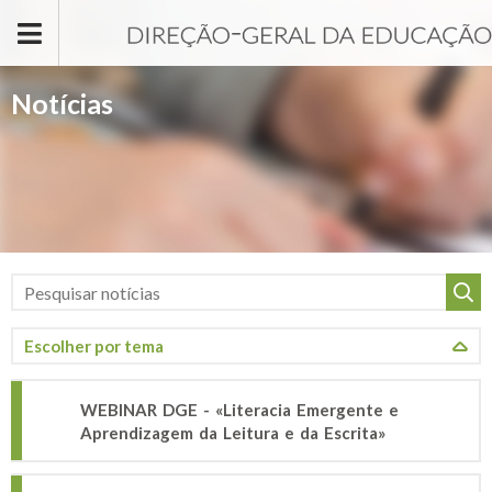
Passar para o conteúdo principal
Notícias
WEBINAR DGE - «Literacia Emergente e
Aprendizagem da Leitura e da Escrita»