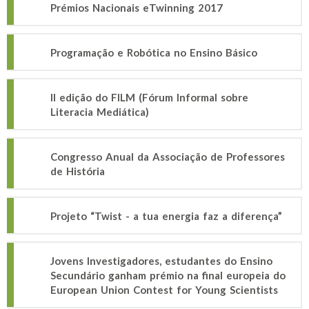
Prémios Nacionais eTwinning 2017
Programação e Robótica no Ensino Básico
II edição do FILM (Fórum Informal sobre
Literacia Mediática)
Congresso Anual da Associação de Professores
de História
Projeto “Twist - a tua energia faz a diferença”
Jovens Investigadores, estudantes do Ensino
Secundário ganham prémio na final europeia do
European Union Contest for Young Scientists