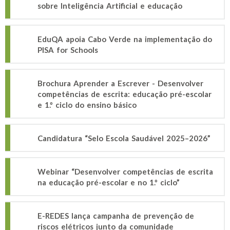
sobre Inteligência Artificial e educação
EduQA apoia Cabo Verde na implementação do
PISA for Schools
Brochura Aprender a Escrever - Desenvolver
competências de escrita: educação pré-escolar
e 1.º ciclo do ensino básico
Candidatura “Selo Escola Saudável 2025–2026”
Webinar “Desenvolver competências de escrita
na educação pré-escolar e no 1.º ciclo”
E-REDES lança campanha de prevenção de
riscos elétricos junto da comunidade