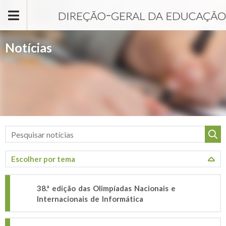
Passar para o conteúdo principal
Notícias
38.ª edição das Olimpíadas Nacionais e
Internacionais de Informática