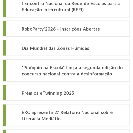
I Encontro Nacional da Rede de Escolas para a
Educação Intercultural (REEI)
RoboParty'2026 - Inscrições Abertas
Dia Mundial das Zonas Húmidas
“Pinóquio na Escola” lança a segunda edição do
concurso nacional contra a desinformação
Prémios eTwinning 2025
ERC apresenta 2.º Relatório Nacional sobre
Literacia Mediática