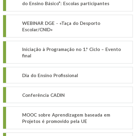
do Ensino Básico”: Escolas participantes
WEBINAR DGE - «Taça do Desporto
Escolar/CNID»
Iniciação à Programação no 1.º Ciclo – Evento
final
Dia do Ensino Profissional
Conferência CADIN
MOOC sobre Aprendizagem baseada em
Projetos é promovido pela UE