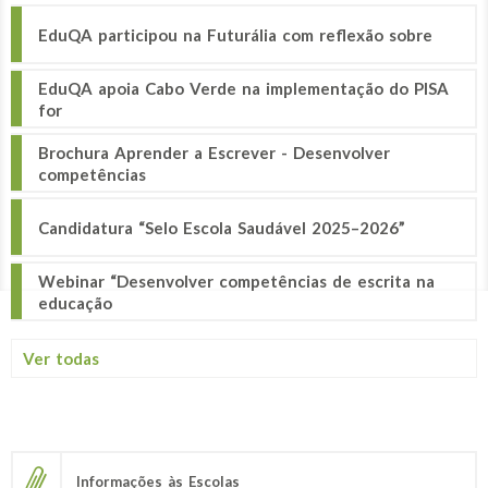
EduQA participou na Futurália com reflexão sobre
EduQA apoia Cabo Verde na implementação do PISA
for
Brochura Aprender a Escrever - Desenvolver
competências
Candidatura “Selo Escola Saudável 2025–2026”
Webinar “Desenvolver competências de escrita na
educação
Ver todas
Informações às Escolas