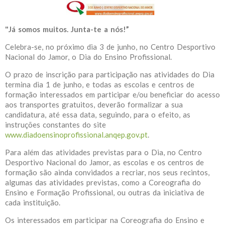
"Já somos muitos. Junta-te a nós!”
Celebra-se, no próximo dia 3 de junho, no Centro Desportivo
Nacional do Jamor, o Dia do Ensino Profissional.
O prazo de inscrição para participação nas atividades do Dia
termina dia 1 de junho, e todas as escolas e centros de
formação interessados em participar e/ou beneficiar do acesso
aos transportes gratuitos, deverão formalizar a sua
candidatura, até essa data, seguindo, para o efeito, as
instruções constantes do site
www.diadoensinoprofissional.anqep.gov.pt
.
Para além das atividades previstas para o Dia, no Centro
Desportivo Nacional do Jamor, as escolas e os centros de
formação são ainda convidados a recriar, nos seus recintos,
algumas das atividades previstas, como a Coreografia do
Ensino e Formação Profissional, ou outras da iniciativa de
cada instituição.
Os interessados em participar na Coreografia do Ensino e