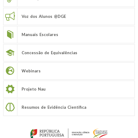
Voz dos Alunos @DGE
Manuais Escolares
Concessão de Equivalências
Webinars
Projeto Nau
Resumos de Evidência Científica