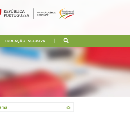
EDUCAÇÃO INCLUSIVA