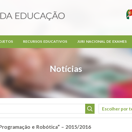
OJETOS
RECURSOS EDUCATIVOS
JURI NACIONAL DE EXAMES
Notícias
Programação e Robótica” – 2015/2016