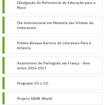
Divulgação do Referencial de Educação para o
Risco
Dia Internacional em Memória das Vítimas do
Holocausto
Prémio Bissaya Barreto de Literatura Para a
Infância
Assistentes de Português em França - Ano
letivo 2016-2017
Programa 1O x 1O
Projeto SAME World