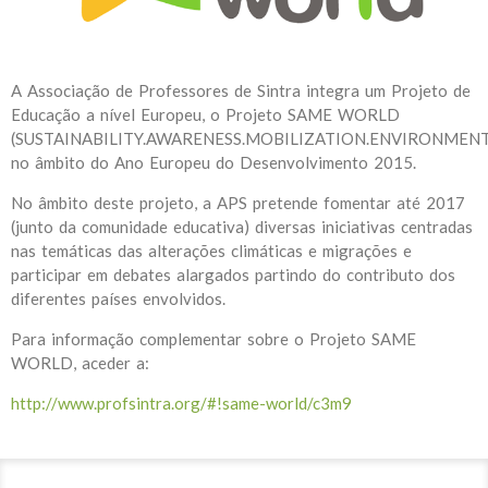
A Associação de Professores de Sintra integra um Projeto de
Educação a nível Europeu, o Projeto SAME WORLD
(SUSTAINABILITY.AWARENESS.MOBILIZATION.ENVIRONMENT
no âmbito do Ano Europeu do Desenvolvimento 2015.
No âmbito deste projeto, a APS pretende fomentar até 2017
(junto da comunidade educativa) diversas iniciativas centradas
nas temáticas das alterações climáticas e migrações e
participar em debates alargados partindo do contributo dos
diferentes países envolvidos.
Para informação complementar sobre o Projeto SAME
WORLD, aceder a:
http://www.profsintra.org/#!same-world/c3m9