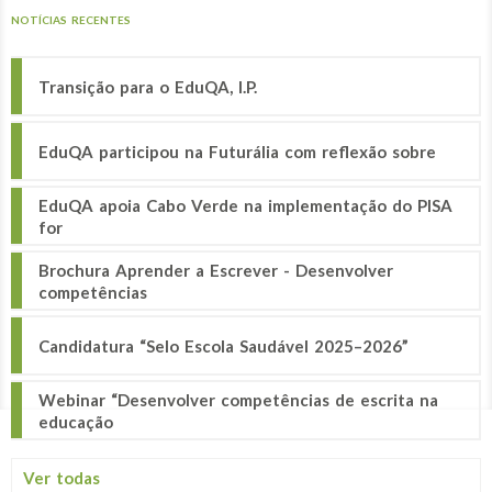
NOTÍCIAS RECENTES
Transição para o EduQA, I.P.
EduQA participou na Futurália com reflexão sobre
EduQA apoia Cabo Verde na implementação do PISA
for
Brochura Aprender a Escrever - Desenvolver
competências
Candidatura “Selo Escola Saudável 2025–2026”
Webinar “Desenvolver competências de escrita na
educação
Ver todas