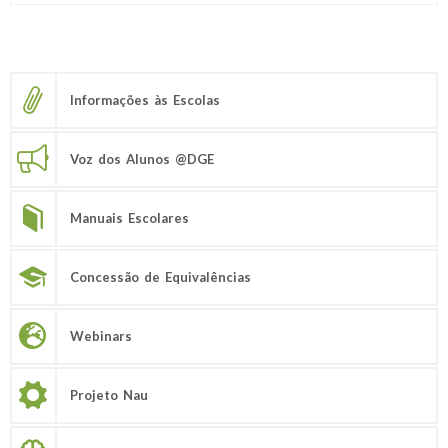
Informações às Escolas
Voz dos Alunos @DGE
Manuais Escolares
Concessão de Equivalências
Webinars
Projeto Nau