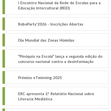
I Encontro Nacional da Rede de Escolas para a
Educação Intercultural (REEI)
RoboParty'2026 - Inscrições Abertas
Dia Mundial das Zonas Húmidas
“Pinóquio na Escola” lança a segunda edição do
concurso nacional contra a desinformação
Prémios eTwinning 2025
ERC apresenta 2.º Relatório Nacional sobre
Literacia Mediática