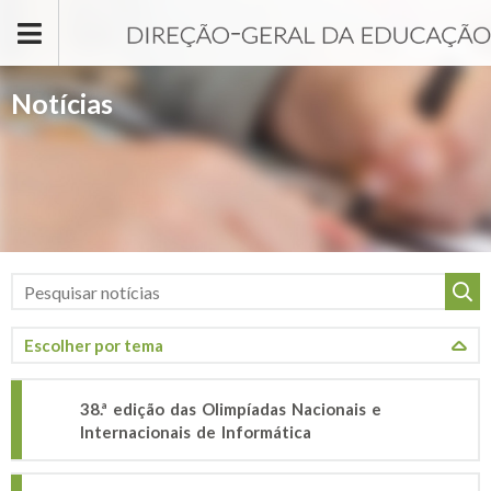
Passar para o conteúdo principal
Notícias
38.ª edição das Olimpíadas Nacionais e
Internacionais de Informática