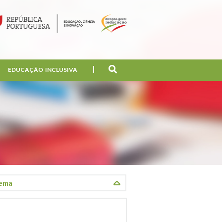
EDUCAÇÃO INCLUSIVA