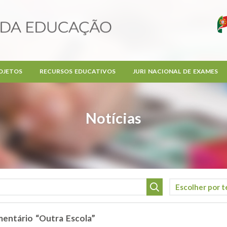
OJETOS
RECURSOS EDUCATIVOS
JURI NACIONAL DE EXAMES
Notícias
entário “Outra Escola”