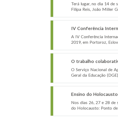
Terá lugar, no dia 14 de
Filipa Reis, João Miller
IV Conferência Inter
A IV Conferência Interna
2019, em Portoroz, Eslov
O trabalho colaborati
O Serviço Nacional de Ap
Geral da Educação (DGE),
Ensino do Holocausto
Nos dias 26, 27 e 28 de 
do Holocausto: Ponto de 