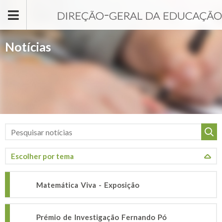
Passar para o conteúdo principal
Notícias
Matemática Viva - Exposição
Prémio de Investigação Fernando Pó