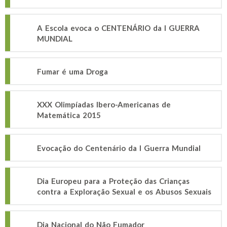
A Escola evoca o CENTENÁRIO da I GUERRA
MUNDIAL
Fumar é uma Droga
XXX Olimpíadas Ibero-Americanas de
Matemática 2015
Evocação do Centenário da I Guerra Mundial
Dia Europeu para a Proteção das Crianças
contra a Exploração Sexual e os Abusos Sexuais
Dia Nacional do Não Fumador