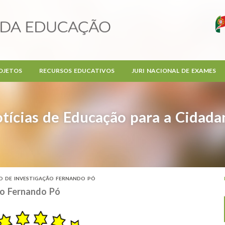
OJETOS
RECURSOS EDUCATIVOS
JURI NACIONAL DE EXAMES
tícias de Educação para a Cidada
O DE INVESTIGAÇÃO FERNANDO PÓ
ão Fernando Pó