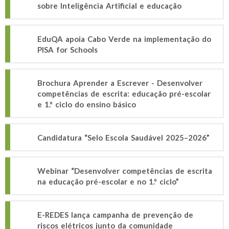
sobre Inteligência Artificial e educação
EduQA apoia Cabo Verde na implementação do
PISA for Schools
Brochura Aprender a Escrever - Desenvolver
competências de escrita: educação pré-escolar
e 1.º ciclo do ensino básico
Candidatura “Selo Escola Saudável 2025–2026”
Webinar “Desenvolver competências de escrita
na educação pré-escolar e no 1.º ciclo”
E-REDES lança campanha de prevenção de
riscos elétricos junto da comunidade