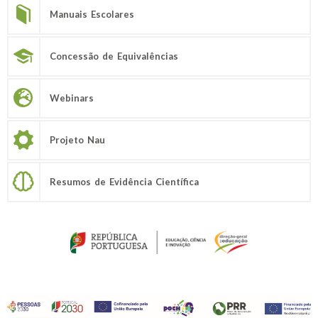
Manuais Escolares
Concessão de Equivalências
Webinars
Projeto Nau
Resumos de Evidência Científica