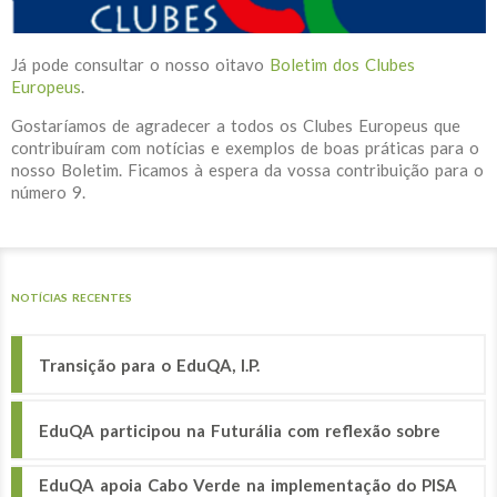
Já pode consultar o nosso oitavo
Boletim dos Clubes
Europeus
.
Gostaríamos de agradecer a todos os Clubes Europeus que
contribuíram com notícias e exemplos de boas práticas para o
nosso Boletim. Ficamos à espera da vossa contribuição para o
número 9.
NOTÍCIAS RECENTES
Transição para o EduQA, I.P.
EduQA participou na Futurália com reflexão sobre
EduQA apoia Cabo Verde na implementação do PISA