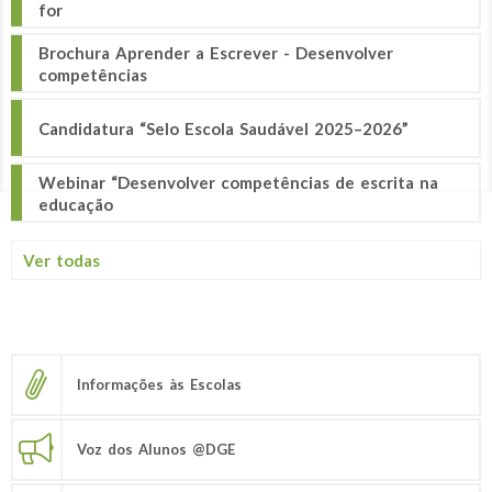
for
Brochura Aprender a Escrever - Desenvolver
competências
Candidatura “Selo Escola Saudável 2025–2026”
Webinar “Desenvolver competências de escrita na
educação
Ver todas
Informações às Escolas
Voz dos Alunos @DGE