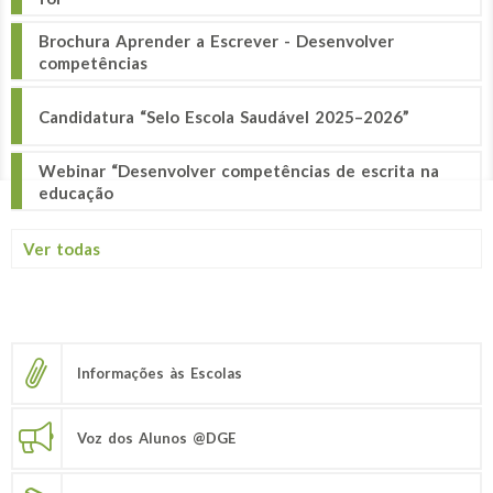
Brochura Aprender a Escrever - Desenvolver
competências
Candidatura “Selo Escola Saudável 2025–2026”
Webinar “Desenvolver competências de escrita na
educação
Ver todas
Informações às Escolas
Voz dos Alunos @DGE