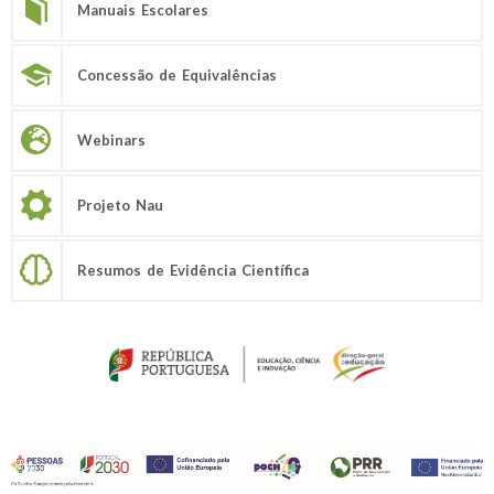
Manuais Escolares
Concessão de Equivalências
Webinars
Projeto Nau
Resumos de Evidência Científica