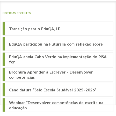
NOTÍCIAS RECENTES
Transição para o EduQA, I.P.
EduQA participou na Futurália com reflexão sobre
EduQA apoia Cabo Verde na implementação do PISA
for
Brochura Aprender a Escrever - Desenvolver
competências
Candidatura “Selo Escola Saudável 2025–2026”
Webinar “Desenvolver competências de escrita na
educação