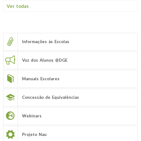
Ver todas
Informações às Escolas
Voz dos Alunos @DGE
Manuais Escolares
Concessão de Equivalências
Webinars
Projeto Nau