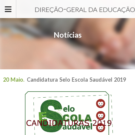
Passar para o conteúdo principal
Notícias
20 Maio.
Candidatura Selo Escola Saudável 2019