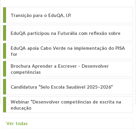
Transição para o EduQA, I.P.
EduQA participou na Futurália com reflexão sobre
EduQA apoia Cabo Verde na implementação do PISA
for
Brochura Aprender a Escrever - Desenvolver
competências
Candidatura “Selo Escola Saudável 2025–2026”
Webinar “Desenvolver competências de escrita na
educação
Ver todas