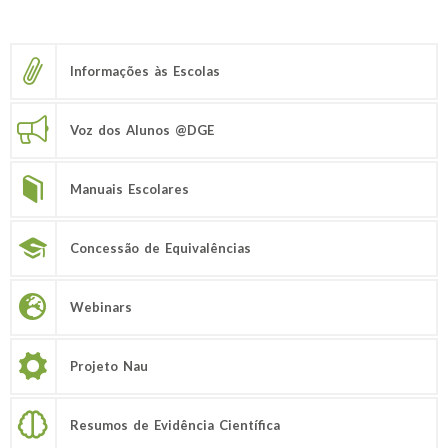
Informações às Escolas
Voz dos Alunos @DGE
Manuais Escolares
Concessão de Equivalências
Webinars
Projeto Nau
Resumos de Evidência Científica