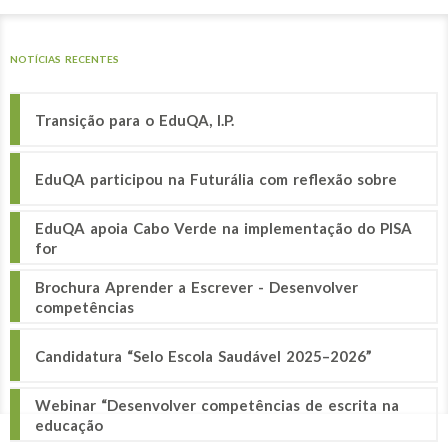
NOTÍCIAS RECENTES
Transição para o EduQA, I.P.
EduQA participou na Futurália com reflexão sobre
EduQA apoia Cabo Verde na implementação do PISA
for
Brochura Aprender a Escrever - Desenvolver
competências
Candidatura “Selo Escola Saudável 2025–2026”
Webinar “Desenvolver competências de escrita na
educação