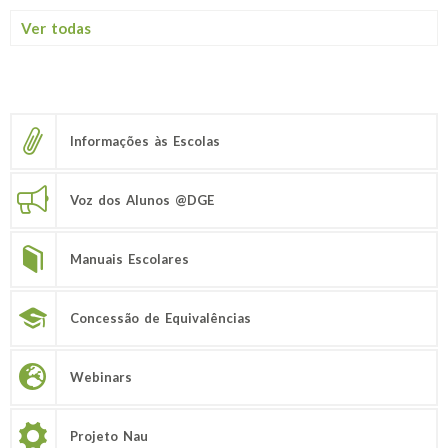
Ver todas
Informações às Escolas
Voz dos Alunos @DGE
Manuais Escolares
Concessão de Equivalências
Webinars
Projeto Nau