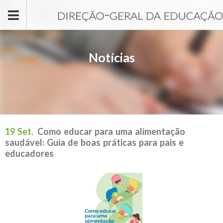
Passar para o conteúdo principal
Notícias
19 Set.
Como educar para uma alimentação
saudável: Guia de boas práticas para pais e
educadores