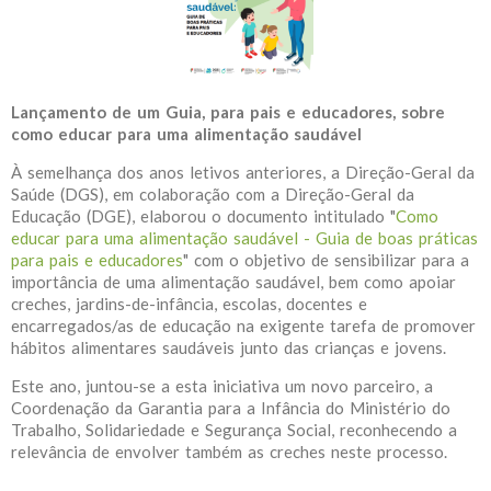
Lançamento de um Guia, para pais e educadores, sobre
como educar para uma alimentação saudável
À semelhança dos anos letivos anteriores, a Direção-Geral da
Saúde (DGS), em colaboração com a Direção-Geral da
Educação (DGE), elaborou o documento intitulado "
Como
educar para uma alimentação saudável - Guia de boas práticas
para pais e educadores
" com o objetivo de sensibilizar para a
importância de uma alimentação saudável, bem como apoiar
creches, jardins-de-infância, escolas, docentes e
encarregados/as de educação na exigente tarefa de promover
hábitos alimentares saudáveis junto das crianças e jovens.
Este ano, juntou-se a esta iniciativa um novo parceiro, a
Coordenação da Garantia para a Infância do Ministério do
Trabalho, Solidariedade e Segurança Social, reconhecendo a
relevância de envolver também as creches neste processo.