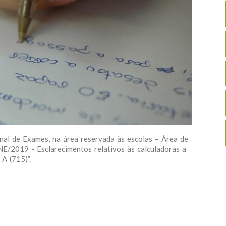
onal de Exames, na área reservada às escolas – Área de
/2019 - Esclarecimentos relativos às calculadoras a
 A (715)”.