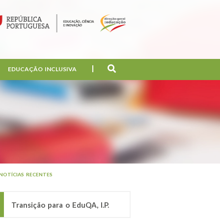
EDUCAÇÃO INCLUSIVA
NOTÍCIAS RECENTES
Transição para o EduQA, I.P.