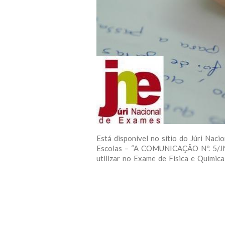
Está disponível no sítio do Júri Naci
Escolas – “A COMUNICAÇÃO Nº. 5/JNE
utilizar no Exame de Física e Química