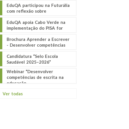
EduQA participou na Futurália
com reflexão sobre
EduQA apoia Cabo Verde na
implementação do PISA for
Brochura Aprender a Escrever
- Desenvolver competências
Candidatura “Selo Escola
Saudável 2025–2026”
Webinar “Desenvolver
competências de escrita na
educação
Ver todas