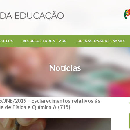
OJETOS
RECURSOS EDUCATIVOS
JURI NACIONAL DE EXAMES
Notícias
NE/2019 - Esclarecimentos relativos às
me de Física e Química A (715)