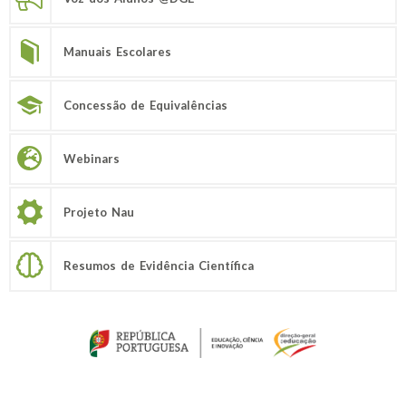
Manuais Escolares
Concessão de Equivalências
Webinars
Projeto Nau
Resumos de Evidência Científica