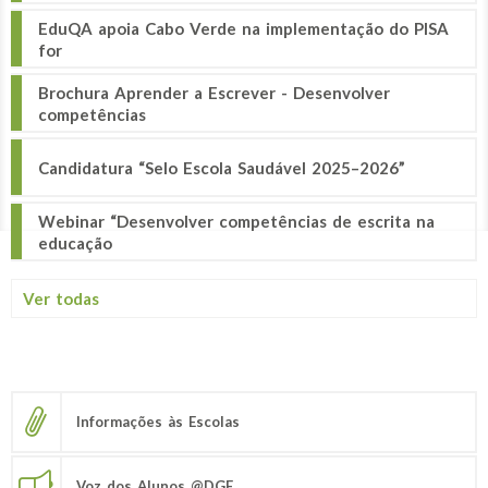
EduQA apoia Cabo Verde na implementação do PISA
for
Brochura Aprender a Escrever - Desenvolver
competências
Candidatura “Selo Escola Saudável 2025–2026”
Webinar “Desenvolver competências de escrita na
educação
Ver todas
Informações às Escolas
Voz dos Alunos @DGE