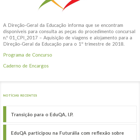
A Direção-Geral da Educação informa que se encontram
disponíveis para consulta as peças do procedimento concursal
n.º 01_CPI_2017 – Aquisição de viagens e alojamento para a
Direção-Geral da Educação para o 1º trimestre de 2018.
Programa de Concurso
Caderno de Encargos
NOTÍCIAS RECENTES
Transição para o EduQA, I.P.
EduQA participou na Futurália com reflexão sobre