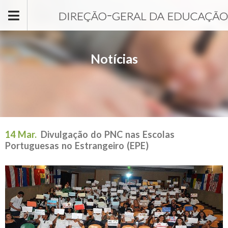
Passar para o conteúdo principal
Notícias
14 Mar.
Divulgação do PNC nas Escolas
Portuguesas no Estrangeiro (EPE)