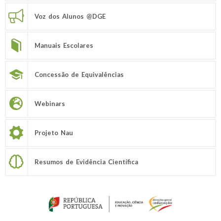
Voz dos Alunos @DGE
Manuais Escolares
Concessão de Equivalências
Webinars
Projeto Nau
Resumos de Evidência Científica