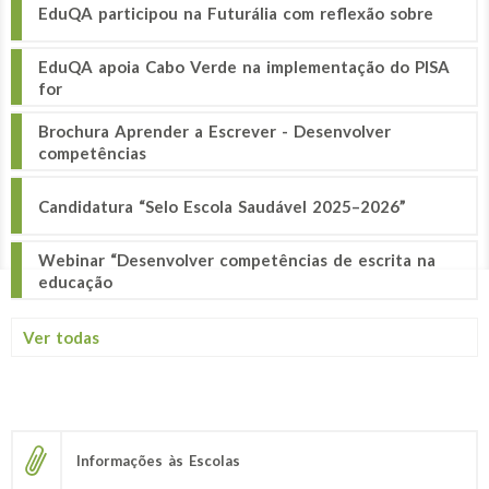
EduQA participou na Futurália com reflexão sobre
EduQA apoia Cabo Verde na implementação do PISA
for
Brochura Aprender a Escrever - Desenvolver
competências
Candidatura “Selo Escola Saudável 2025–2026”
Webinar “Desenvolver competências de escrita na
educação
Ver todas
Informações às Escolas