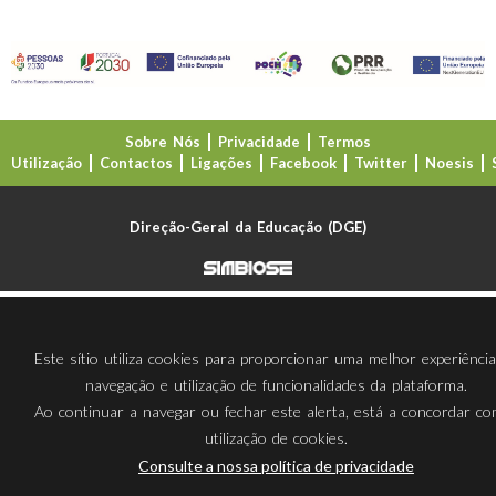
Sobre Nós
Privacidade
Termos
Utilização
Contactos
Ligações
Facebook
Twitter
Noesis
Direção-Geral da Educação (DGE)
Este sítio utiliza cookies para proporcionar uma melhor experiênci
navegação e utilização de funcionalidades da plataforma.
Ao continuar a navegar ou fechar este alerta, está a concordar c
utilização de cookies.
Consulte a nossa política de privacidade