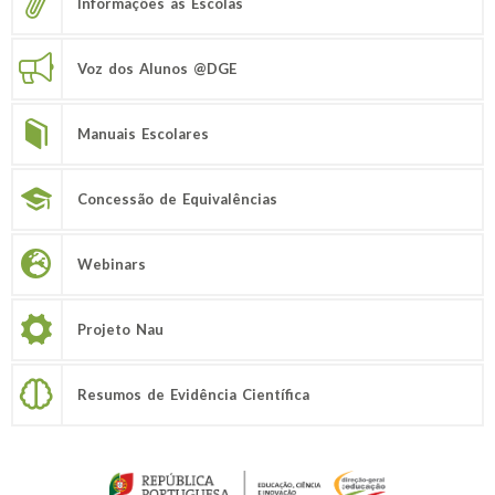
Informações às Escolas
Voz dos Alunos @DGE
Manuais Escolares
Concessão de Equivalências
Webinars
Projeto Nau
Resumos de Evidência Científica