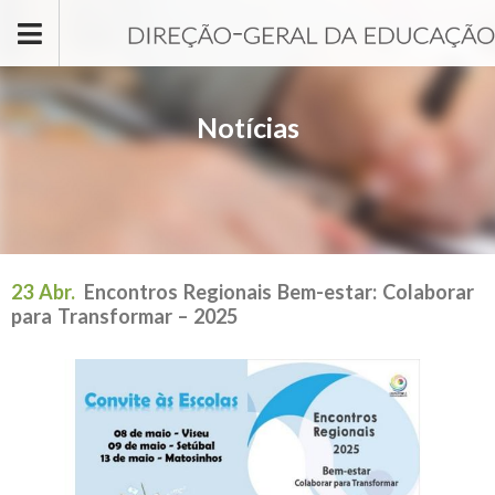
Passar para o conteúdo principal
Notícias
23 Abr.
Encontros Regionais Bem-estar: Colaborar
para Transformar – 2025