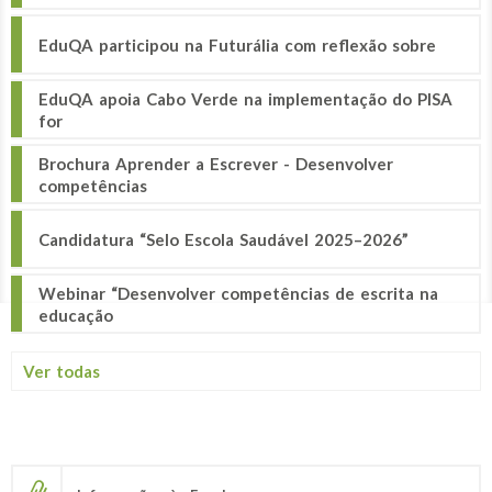
EduQA participou na Futurália com reflexão sobre
EduQA apoia Cabo Verde na implementação do PISA
for
Brochura Aprender a Escrever - Desenvolver
competências
Candidatura “Selo Escola Saudável 2025–2026”
Webinar “Desenvolver competências de escrita na
educação
Ver todas