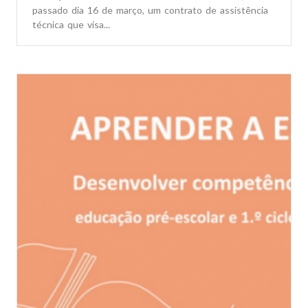
passado dia 16 de março, um contrato de assistência
técnica que visa...