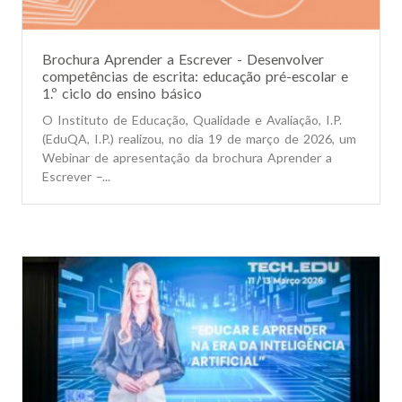
Brochura Aprender a Escrever - Desenvolver
competências de escrita: educação pré-escolar e
1.º ciclo do ensino básico
O Instituto de Educação, Qualidade e Avaliação, I.P.
(EduQA, I.P.) realizou, no dia 19 de março de 2026, um
Webinar de apresentação da brochura Aprender a
Escrever –...