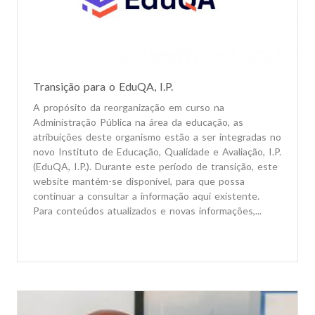
Transição para o EduQA, I.P.
A propósito da reorganização em curso na
Administração Pública na área da educação, as
atribuições deste organismo estão a ser integradas no
novo Instituto de Educação, Qualidade e Avaliação, I.P.
(EduQA, I.P.). Durante este período de transição, este
website mantém-se disponível, para que possa
continuar a consultar a informação aqui existente.
Para conteúdos atualizados e novas informações,...