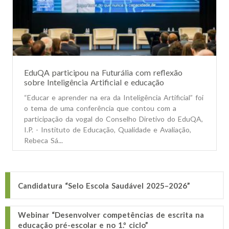
EduQA participou na Futurália com reflexão
sobre Inteligência Artificial e educação
“Educar e aprender na era da Inteligência Artificial” foi
o tema de uma conferência que contou com a
participação da vogal do Conselho Diretivo do EduQA,
I.P. - Instituto de Educação, Qualidade e Avaliação,
Rebeca Sá...
Candidatura “Selo Escola Saudável 2025–2026”
Webinar “Desenvolver competências de escrita na
educação pré-escolar e no 1.º ciclo”