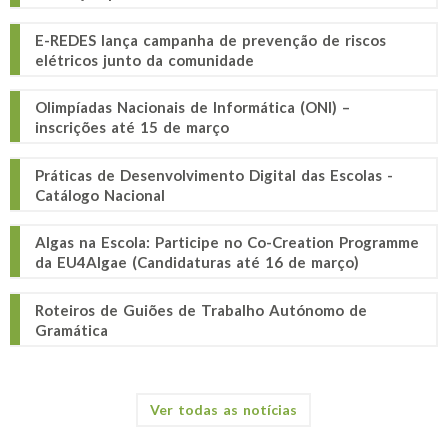
E-REDES lança campanha de prevenção de riscos
elétricos junto da comunidade
Olimpíadas Nacionais de Informática (ONI) –
inscrições até 15 de março
Práticas de Desenvolvimento Digital das Escolas -
Catálogo Nacional
Algas na Escola: Participe no Co-Creation Programme
da EU4Algae (Candidaturas até 16 de março)
Roteiros de Guiões de Trabalho Autónomo de
Gramática
Ver todas as notícias