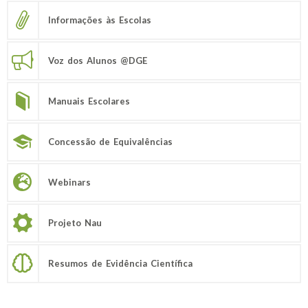
Informações às Escolas
Voz dos Alunos @DGE
Manuais Escolares
Concessão de Equivalências
Webinars
Projeto Nau
Resumos de Evidência Científica