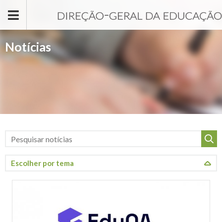
Passar para o conteúdo principal
Notícias