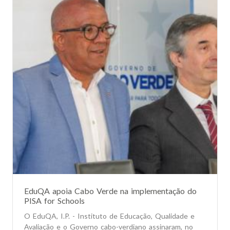
EduQA apoia Cabo Verde na implementação do
PISA for Schools
O EduQA, I.P. - Instituto de Educação, Qualidade e
Avaliação e o Governo cabo-verdiano assinaram, no