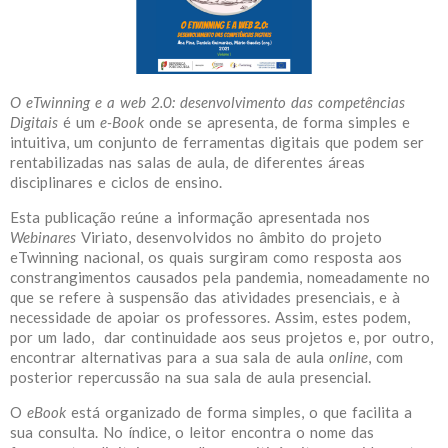
O eTwinning e a web 2.0: desenvolvimento das competências
Digitais
é um
e-Book
onde se apresenta, de forma simples e
intuitiva, um conjunto de ferramentas digitais que podem ser
rentabilizadas nas salas de aula, de diferentes áreas
disciplinares e ciclos de ensino.
Esta publicação reúne a informação apresentada nos
Webinares
Viriato, desenvolvidos no âmbito do projeto
eTwinning nacional, os quais surgiram como resposta aos
constrangimentos causados pela pandemia, nomeadamente no
que se refere à suspensão das atividades presenciais, e à
necessidade de apoiar os professores. Assim, estes podem,
por um lado, dar continuidade aos seus projetos e, por outro,
encontrar alternativas para a sua sala de aula
online
, com
posterior repercussão na sua sala de aula presencial.
O
eBook
está organizado de forma simples, o que facilita a
sua consulta. No índice, o leitor encontra o nome das