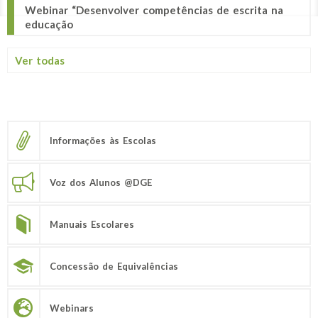
Webinar “Desenvolver competências de escrita na
educação
Ver todas
Informações às Escolas
Voz dos Alunos @DGE
Manuais Escolares
Concessão de Equivalências
Webinars