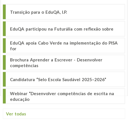
Transição para o EduQA, I.P.
EduQA participou na Futurália com reflexão sobre
EduQA apoia Cabo Verde na implementação do PISA
for
Brochura Aprender a Escrever - Desenvolver
competências
Candidatura “Selo Escola Saudável 2025–2026”
Webinar “Desenvolver competências de escrita na
educação
Ver todas