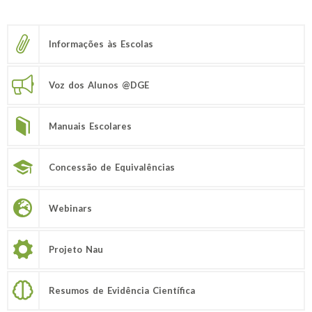
Informações às Escolas
Voz dos Alunos @DGE
Manuais Escolares
Concessão de Equivalências
Webinars
Projeto Nau
Resumos de Evidência Científica