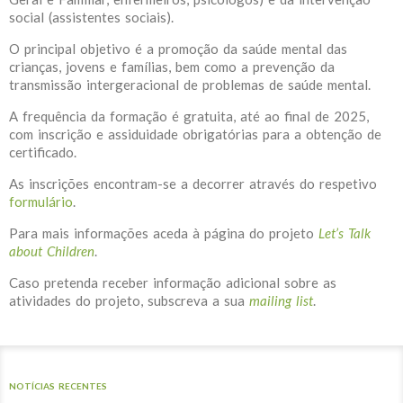
social (assistentes sociais).
O principal objetivo é a promoção da saúde mental das
crianças, jovens e famílias, bem como a prevenção da
transmissão intergeracional de problemas de saúde mental.
A frequência da formação é gratuita, até ao final de 2025,
com inscrição e assiduidade obrigatórias para a obtenção de
certificado.
As inscrições encontram-se a decorrer através do respetivo
formulário
.
Para mais informações aceda à página do projeto
Let’s Talk
about Children
.
Caso pretenda receber informação adicional sobre as
atividades do projeto, subscreva a sua
mailing list
.
NOTÍCIAS RECENTES