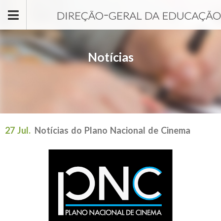
Passar para o conteúdo principal
Notícias
27 Jul.
Notícias do Plano Nacional de Cinema