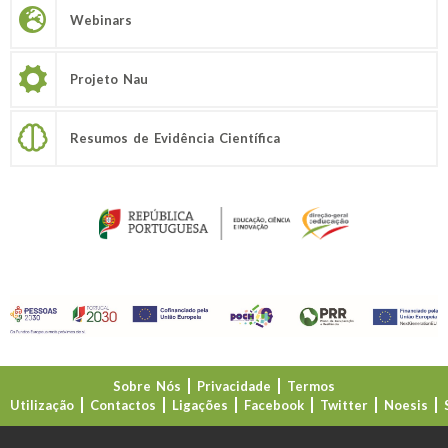
Webinars
Projeto Nau
Resumos de Evidência Científica
Sobre Nós
Privacidade
Termos
Utilização
Contactos
Ligações
Facebook
Twitter
Noesis