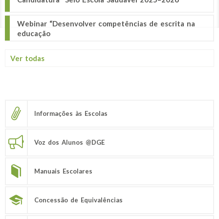
Webinar “Desenvolver competências de escrita na
educação
Ver todas
Informações às Escolas
Voz dos Alunos @DGE
Manuais Escolares
Concessão de Equivalências