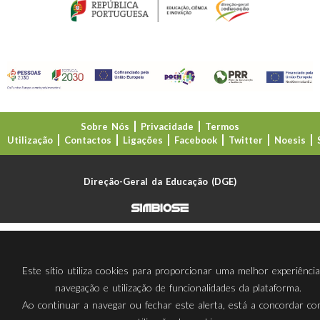
Sobre Nós
Privacidade
Termos
Utilização
Contactos
Ligações
Facebook
Twitter
Noesis
Direção-Geral da Educação (DGE)
Este sítio utiliza cookies para proporcionar uma melhor experiênci
navegação e utilização de funcionalidades da plataforma.
Ao continuar a navegar ou fechar este alerta, está a concordar c