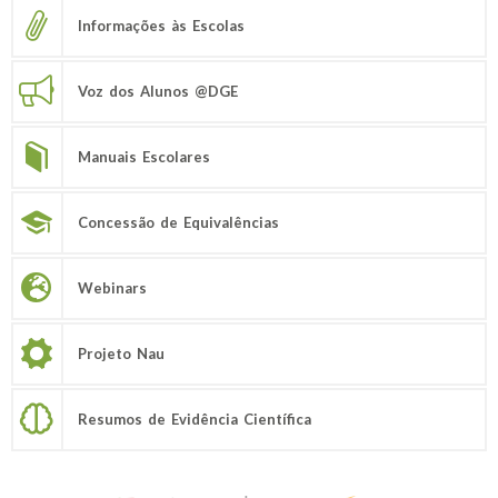
Informações às Escolas
Voz dos Alunos @DGE
Manuais Escolares
Concessão de Equivalências
Webinars
Projeto Nau
Resumos de Evidência Científica