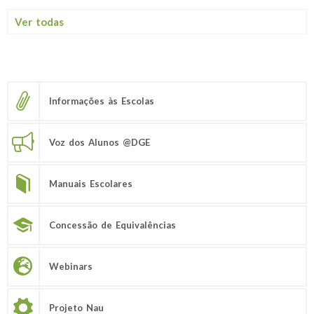
Ver todas
Informações às Escolas
Voz dos Alunos @DGE
Manuais Escolares
Concessão de Equivalências
Webinars
Projeto Nau