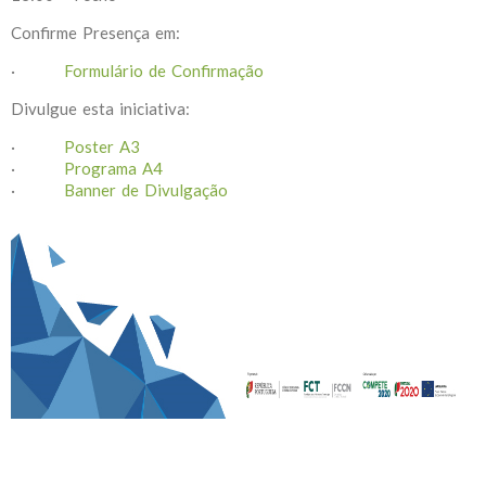
Confirme Presença em:
·
Formulário de Confirmação
Divulgue esta iniciativa:
·
Poster A3
·
Programa A4
·
Banner de Divulgação