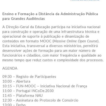
Ensino e Formação a Distância da Administração Pública
para Grandes Audiências
A Direção-Geral da Educação participa na iniciativa nacional
para construção e operação de uma infraestrutura técnica e
operacional de suporte à publicação e dinamização de
conteúdos em formato MOOC (
Massive Online Open Course
).
Esta iniciativa, transversal a diversos ministérios, permitirá
desenvolver ações de formação para um maior número de
funcionários e cidadãos, com maior frequência e qualidade ao
mesmo tempo que reduz custos e complexidade dos processos.
AGENDA
09:30 – Registo de Participantes
10:00 – Abertura
10:15 – FUN-MOOC – Iniciativa Nacional de França
11:00 – Portugal INCoDe.2030
11:45 – Plataforma NAU
12:30 – Assinatura do Protocolo de Consórcio
13:00 – Fecho