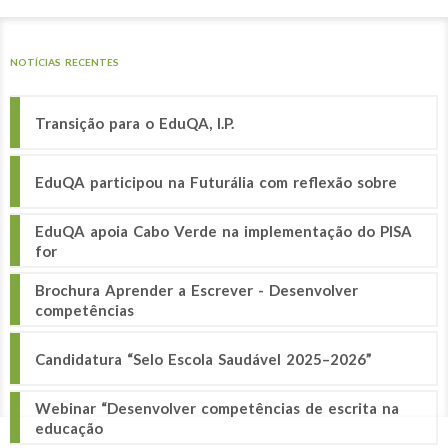
NOTÍCIAS RECENTES
Transição para o EduQA, I.P.
EduQA participou na Futurália com reflexão sobre
EduQA apoia Cabo Verde na implementação do PISA
for
Brochura Aprender a Escrever - Desenvolver
competências
Candidatura “Selo Escola Saudável 2025–2026”
Webinar “Desenvolver competências de escrita na
educação