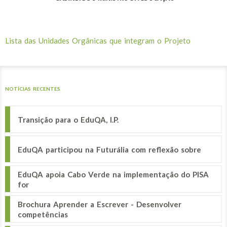
Lista das Unidades Orgânicas que integram o Projeto
NOTÍCIAS RECENTES
Transição para o EduQA, I.P.
EduQA participou na Futurália com reflexão sobre
EduQA apoia Cabo Verde na implementação do PISA
for
Brochura Aprender a Escrever - Desenvolver
competências