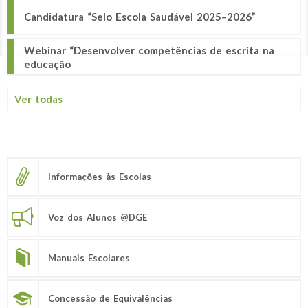
Candidatura “Selo Escola Saudável 2025–2026”
Webinar “Desenvolver competências de escrita na
educação
Ver todas
Informações às Escolas
Voz dos Alunos @DGE
Manuais Escolares
Concessão de Equivalências