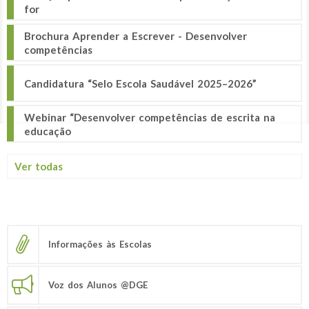
for
Brochura Aprender a Escrever - Desenvolver
competências
Candidatura “Selo Escola Saudável 2025–2026”
Webinar “Desenvolver competências de escrita na
educação
Ver todas
Informações às Escolas
Voz dos Alunos @DGE