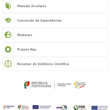
Manuais Escolares
Concessão de Equivalências
Webinars
Projeto Nau
Resumos de Evidência Científica