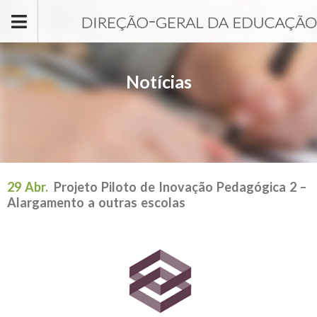
Passar para o conteúdo principal
Notícias
29 Abr.
Projeto Piloto de Inovação Pedagógica 2 –
Alargamento a outras escolas