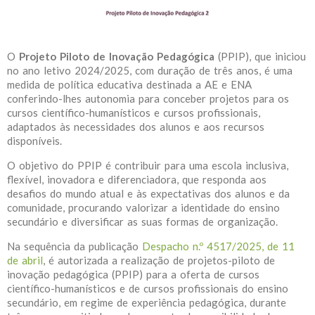
O
Projeto Piloto de Inovação Pedagógica
(PPIP), que iniciou
no ano letivo 2024/2025, com duração de três anos, é uma
medida de política educativa destinada a AE e ENA
conferindo-lhes autonomia para conceber projetos para os
cursos científico-humanísticos e cursos profissionais,
adaptados às necessidades dos alunos e aos recursos
disponíveis.
O objetivo do PPIP é contribuir para uma escola inclusiva,
flexível, inovadora e diferenciadora, que responda aos
desafios do mundo atual e às expectativas dos alunos e da
comunidade, procurando valorizar a identidade do ensino
secundário e diversificar as suas formas de organização.
Na sequência da publicação
Despacho n.º 4517/2025, de 11
de abril
, é autorizada a realização de projetos-piloto de
inovação pedagógica (PPIP) para a oferta de cursos
científico-humanísticos e de cursos profissionais do ensino
secundário, em regime de experiência pedagógica, durante