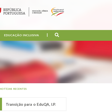
EDUCAÇÃO INCLUSIVA
NOTÍCIAS RECENTES
Transição para o EduQA, I.P.