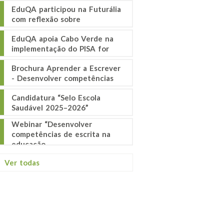
EduQA participou na Futurália
com reflexão sobre
EduQA apoia Cabo Verde na
implementação do PISA for
Brochura Aprender a Escrever
- Desenvolver competências
Candidatura “Selo Escola
Saudável 2025–2026”
Webinar “Desenvolver
competências de escrita na
educação
Ver todas