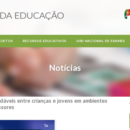
OJETOS
RECURSOS EDUCATIVOS
JURI NACIONAL DE EXAMES
Notícias
dáveis entre crianças e jovens em ambientes
ssores