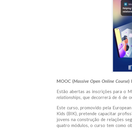
MOOC (
Massive Open Online Course
)
Estão abertas as inscrições para 
relationships
, que decorrerá de 6 de 
Este curso, promovido pela European
Kids (BIK), pretende capacitar profis
jovens na construção de relações seg
quatro módulos, o curso tem como obj