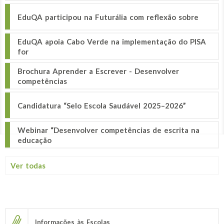
EduQA participou na Futurália com reflexão sobre
EduQA apoia Cabo Verde na implementação do PISA
for
Brochura Aprender a Escrever - Desenvolver
competências
Candidatura “Selo Escola Saudável 2025–2026”
Webinar “Desenvolver competências de escrita na
educação
Ver todas
Informações às Escolas