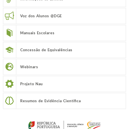
Voz dos Alunos @DGE
Manuais Escolares
Concessão de Equivalências
Webinars
Projeto Nau
Resumos de Evidência Científica