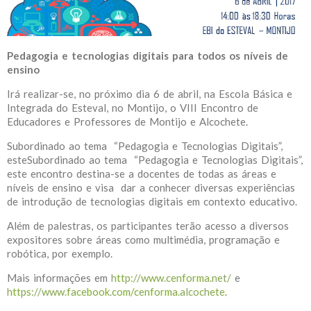
Pedagogia e tecnologias digitais para todos os níveis de
ensino
Irá realizar-se, no próximo dia 6 de abril, na Escola Básica e
Integrada do Esteval, no Montijo, o VIII Encontro de
Educadores e Professores de Montijo e Alcochete.
Subordinado ao tema “Pedagogia e Tecnologias Digitais”,
esteSubordinado ao tema “Pedagogia e Tecnologias Digitais”,
este encontro destina-se a docentes de todas as áreas e
níveis de ensino e visa dar a conhecer diversas experiências
de introdução de tecnologias digitais em contexto educativo.
Além de palestras, os participantes terão acesso a diversos
expositores sobre áreas como multimédia, programação e
robótica, por exemplo.
Mais informações em
http://www.cenforma.net/
e
https://www.facebook.com/cenforma.alcochete
.