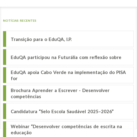
NOTÍCIAS RECENTES
Transição para o EduQA, I.P.
EduQA participou na Futurália com reflexão sobre
EduQA apoia Cabo Verde na implementação do PISA
for
Brochura Aprender a Escrever - Desenvolver
competências
Candidatura “Selo Escola Saudável 2025–2026”
Webinar “Desenvolver competências de escrita na
educação