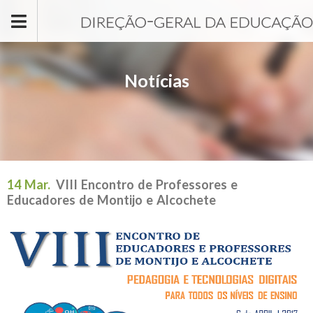
Passar para o conteúdo principal
Notícias
14 Mar.
VIII Encontro de Professores e
Educadores de Montijo e Alcochete