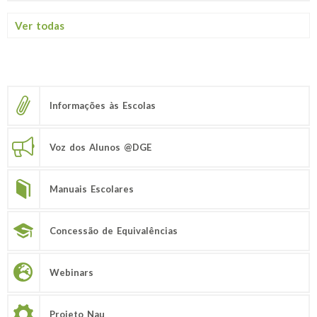
Ver todas
Informações às Escolas
Voz dos Alunos @DGE
Manuais Escolares
Concessão de Equivalências
Webinars
Projeto Nau