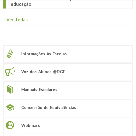
educação
Ver todas
Informações às Escolas
Voz dos Alunos @DGE
Manuais Escolares
Concessão de Equivalências
Webinars