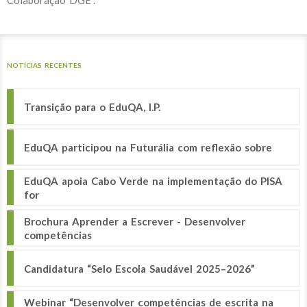
Colaboração DGE”.
NOTÍCIAS RECENTES
Transição para o EduQA, I.P.
EduQA participou na Futurália com reflexão sobre
EduQA apoia Cabo Verde na implementação do PISA
for
Brochura Aprender a Escrever - Desenvolver
competências
Candidatura “Selo Escola Saudável 2025–2026”
Webinar “Desenvolver competências de escrita na