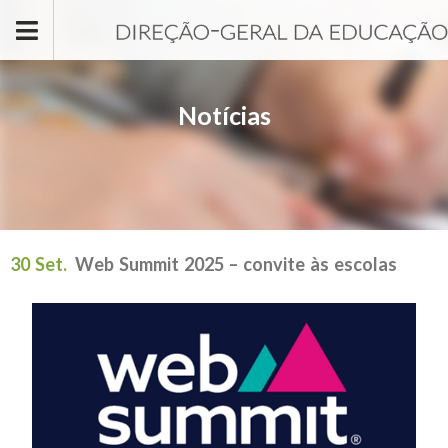
Passar para o conteúdo principal
Notícias
30 Set.
Web Summit 2025 – convite às escolas