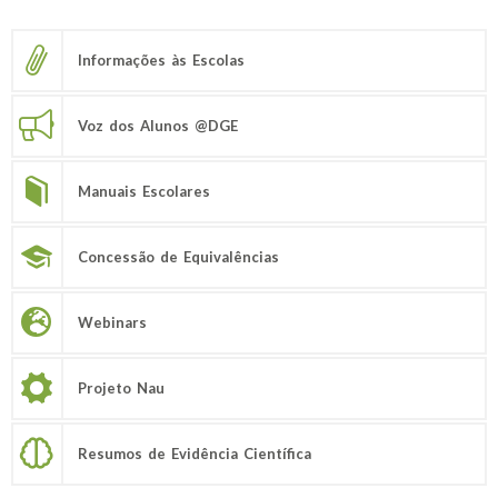
Informações às Escolas
Voz dos Alunos @DGE
Manuais Escolares
Concessão de Equivalências
Webinars
Projeto Nau
Resumos de Evidência Científica