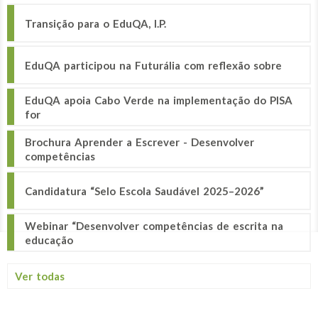
Transição para o EduQA, I.P.
EduQA participou na Futurália com reflexão sobre
EduQA apoia Cabo Verde na implementação do PISA
for
Brochura Aprender a Escrever - Desenvolver
competências
Candidatura “Selo Escola Saudável 2025–2026”
Webinar “Desenvolver competências de escrita na
educação
Ver todas