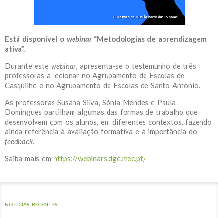
Está disponível o
webinar
“Metodologias de aprendizagem
ativa”.
Durante este
webinar
, apresenta-se o testemunho de três
professoras a lecionar no Agrupamento de Escolas de
Casquilho e no Agrupamento de Escolas de Santo António.
As professoras Susana Silva, Sónia Mendes e Paula
Domingues partilham algumas das formas de trabalho que
desenvolvem com os alunos, em diferentes contextos, fazendo
ainda referência à avaliação formativa e à importância do
feedback
.
Saiba mais em
https://webinars.dge.mec.pt/
NOTÍCIAS RECENTES