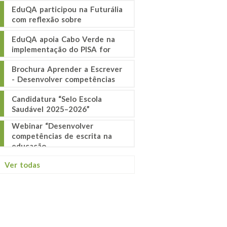
EduQA participou na Futurália
com reflexão sobre
EduQA apoia Cabo Verde na
implementação do PISA for
Brochura Aprender a Escrever
- Desenvolver competências
Candidatura “Selo Escola
Saudável 2025–2026”
Webinar “Desenvolver
competências de escrita na
educação
Ver todas