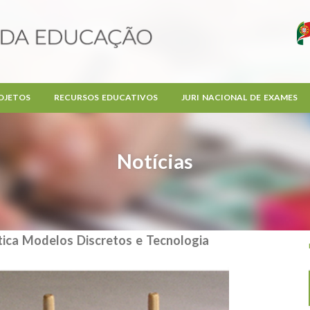
OJETOS
RECURSOS EDUCATIVOS
JURI NACIONAL DE EXAMES
Notícias
tica Modelos Discretos e Tecnologia