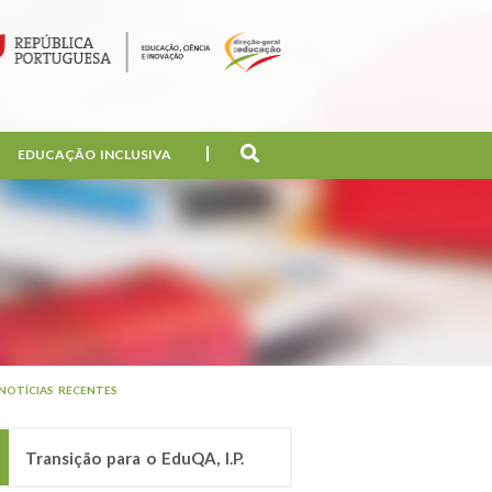
EDUCAÇÃO INCLUSIVA
NOTÍCIAS RECENTES
Transição para o EduQA, I.P.