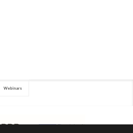
Webinars