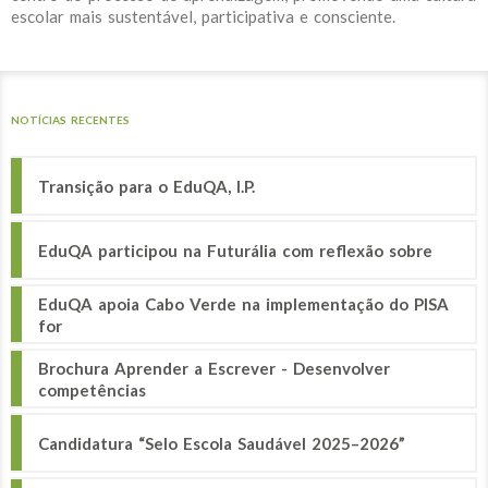
escolar mais sustentável, participativa e consciente.
NOTÍCIAS RECENTES
Transição para o EduQA, I.P.
EduQA participou na Futurália com reflexão sobre
EduQA apoia Cabo Verde na implementação do PISA
for
Brochura Aprender a Escrever - Desenvolver
competências
Candidatura “Selo Escola Saudável 2025–2026”