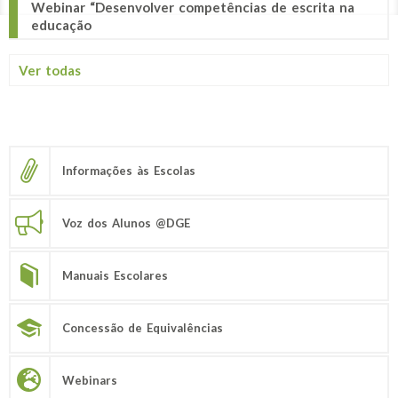
Webinar “Desenvolver competências de escrita na
educação
Ver todas
Informações às Escolas
Voz dos Alunos @DGE
Manuais Escolares
Concessão de Equivalências
Webinars