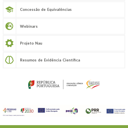
Concessão de Equivalências
Webinars
Projeto Nau
Resumos de Evidência Científica