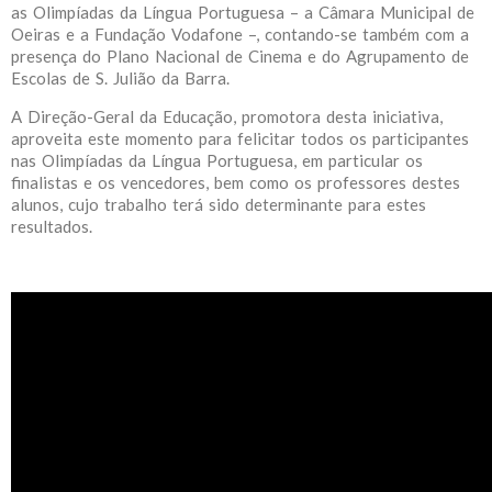
as Olimpíadas da Língua Portuguesa – a Câmara Municipal de
Oeiras e a Fundação Vodafone –, contando-se também com a
presença do Plano Nacional de Cinema e do Agrupamento de
Escolas de S. Julião da Barra.
A Direção-Geral da Educação, promotora desta iniciativa,
aproveita este momento para felicitar todos os participantes
nas Olimpíadas da Língua Portuguesa, em particular os
finalistas e os vencedores, bem como os professores destes
alunos, cujo trabalho terá sido determinante para estes
resultados.