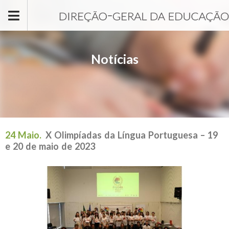
Passar para o conteúdo principal
Notícias
24 Maio.
X Olimpíadas da Língua Portuguesa – 19
e 20 de maio de 2023