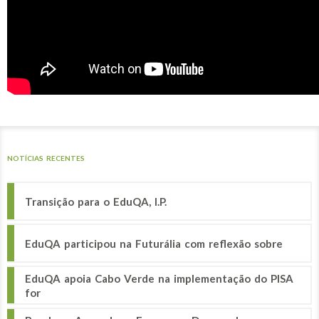
NOTÍCIAS RECENTES
Transição para o EduQA, I.P.
EduQA participou na Futurália com reflexão sobre
EduQA apoia Cabo Verde na implementação do PISA
for