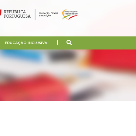
EDUCAÇÃO INCLUSIVA