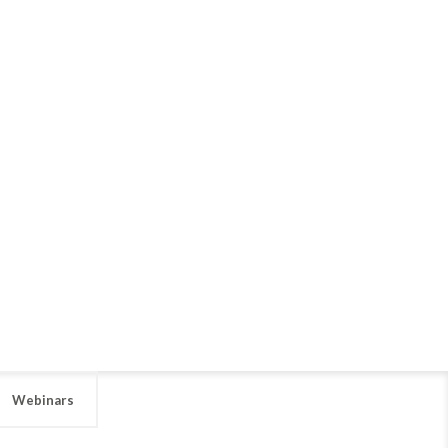
Webinars