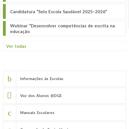
Candidatura “Selo Escola Saudável 2025–2026”
Webinar “Desenvolver competências de escrita na
educação
Ver todas
Informações às Escolas
Voz dos Alunos @DGE
Manuais Escolares