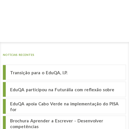
NOTÍCIAS RECENTES
Transição para o EduQA, I.P.
EduQA participou na Futurália com reflexão sobre
EduQA apoia Cabo Verde na implementação do PISA
for
Brochura Aprender a Escrever - Desenvolver
competências