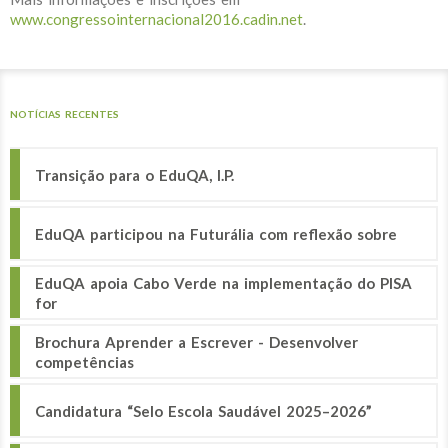
www.congressointernacional2016.cadin.net
.
NOTÍCIAS RECENTES
Transição para o EduQA, I.P.
EduQA participou na Futurália com reflexão sobre
EduQA apoia Cabo Verde na implementação do PISA
for
Brochura Aprender a Escrever - Desenvolver
competências
Candidatura “Selo Escola Saudável 2025–2026”