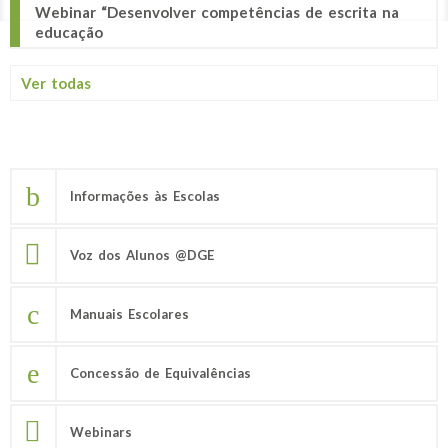
Webinar “Desenvolver competências de escrita na
educação
Ver todas
Informações às Escolas
Voz dos Alunos @DGE
Manuais Escolares
Concessão de Equivalências
Webinars