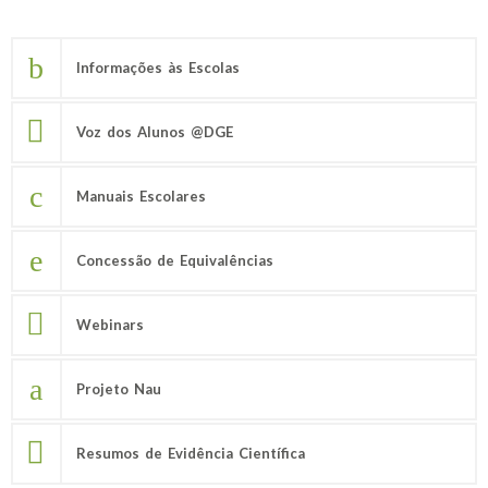
Informações às Escolas
Voz dos Alunos @DGE
Manuais Escolares
Concessão de Equivalências
Webinars
Projeto Nau
Resumos de Evidência Científica