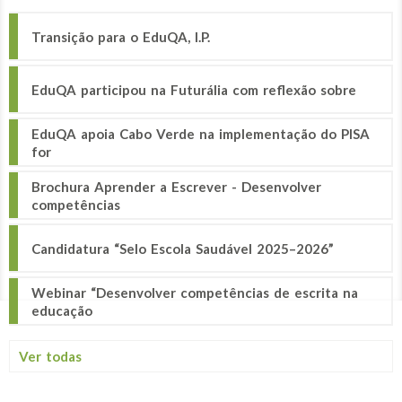
Transição para o EduQA, I.P.
EduQA participou na Futurália com reflexão sobre
EduQA apoia Cabo Verde na implementação do PISA
for
Brochura Aprender a Escrever - Desenvolver
competências
Candidatura “Selo Escola Saudável 2025–2026”
Webinar “Desenvolver competências de escrita na
educação
Ver todas