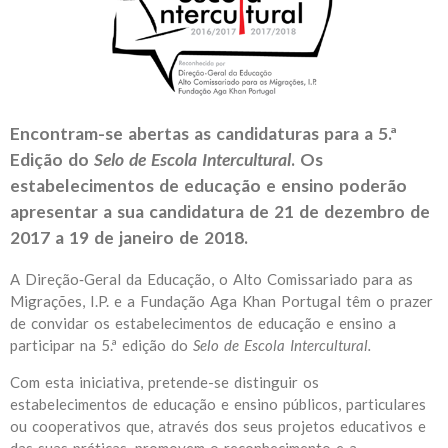
Encontram-se abertas as candidaturas para a 5.ª
Edição do
Selo de Escola Intercultural
. Os
estabelecimentos de educação e ensino poderão
apresentar a sua candidatura de 21 de dezembro de
2017 a 19 de janeiro de 2018.
A Direção‐Geral da Educação, o Alto Comissariado para as
Migrações, I.P. e a Fundação Aga Khan Portugal têm o prazer
de convidar os estabelecimentos de educação e ensino a
participar na 5.ª edição do
Selo de Escola Intercultural.
Com esta iniciativa, pretende-se distinguir os
estabelecimentos de educação e ensino públicos, particulares
ou cooperativos que, através dos seus projetos educativos e