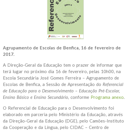
Agrupamento de Escolas de Benfica, 16 de fevereiro de
2017.
A Direção-Geral da Educação tem o prazer de informar que
terá lugar no próximo dia 16 de fevereiro, pelas 10h00, na
Escola Secundária José Gomes Ferreira – Agrupamento de
Escolas de Benfica, a Sessão de Apresentação do
Referencial
de Educação para o Desenvolvimento – Educação Pré-Escolar,
Ensino Básico e Ensino Secundário,
conforme
Programa anexo
.
O Referencial de Educação para o Desenvolvimento foi
elaborado em parceria pelo Ministério da Educação, através
da Direção-Geral da Educação (DGE), pelo Camões-Instituto
da Cooperação e da Língua, pelo CIDAC – Centro de