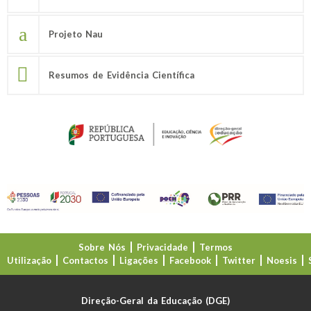
Projeto Nau
Resumos de Evidência Científica
Sobre Nós
Privacidade
Termos
Utilização
Contactos
Ligações
Facebook
Twitter
Noesis
Direção-Geral da Educação (DGE)