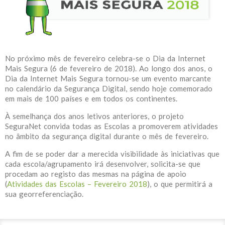
No próximo mês de fevereiro celebra-se o Dia da Internet
Mais Segura (6 de fevereiro de 2018). Ao longo dos anos, o
Dia da Internet Mais Segura tornou-se um evento marcante
no calendário da Segurança Digital, sendo hoje comemorado
em mais de 100 países e em todos os continentes.
À semelhança dos anos letivos anteriores, o projeto
SeguraNet convida todas as Escolas a promoverem atividades
no âmbito da segurança digital durante o mês de fevereiro.
A fim de se poder dar a merecida visibilidade às iniciativas que
cada escola/agrupamento irá desenvolver, solicita-se que
procedam ao registo das mesmas na página de apoio
(
Atividades das Escolas – Fevereiro 2018
), o que permitirá a
sua georreferenciação.