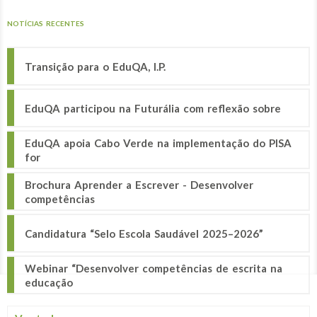
NOTÍCIAS RECENTES
Transição para o EduQA, I.P.
EduQA participou na Futurália com reflexão sobre
EduQA apoia Cabo Verde na implementação do PISA
for
Brochura Aprender a Escrever - Desenvolver
competências
Candidatura “Selo Escola Saudável 2025–2026”
Webinar “Desenvolver competências de escrita na
educação