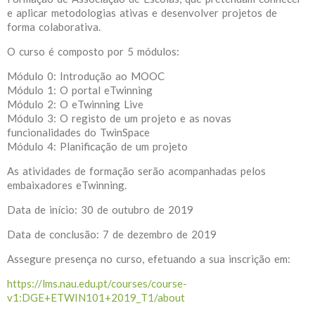
e aplicar metodologias ativas e desenvolver projetos de
forma colaborativa.
O curso é composto por 5 módulos:
Módulo 0: Introdução ao MOOC
Módulo 1: O portal eTwinning
Módulo 2: O eTwinning Live
Módulo 3: O registo de um projeto e as novas
funcionalidades do TwinSpace
Módulo 4: Planificação de um projeto
As atividades de formação serão acompanhadas pelos
embaixadores eTwinning.
Data de início: 30 de outubro de 2019
Data de conclusão: 7 de dezembro de 2019
Assegure presença no curso, efetuando a sua inscrição em:
https://lms.nau.edu.pt/courses/course-
v1:DGE+ETWIN101+2019_T1/about