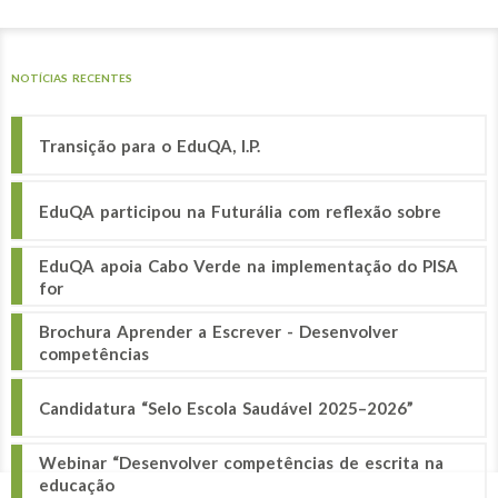
NOTÍCIAS RECENTES
Transição para o EduQA, I.P.
EduQA participou na Futurália com reflexão sobre
EduQA apoia Cabo Verde na implementação do PISA
for
Brochura Aprender a Escrever - Desenvolver
competências
Candidatura “Selo Escola Saudável 2025–2026”
Webinar “Desenvolver competências de escrita na
educação