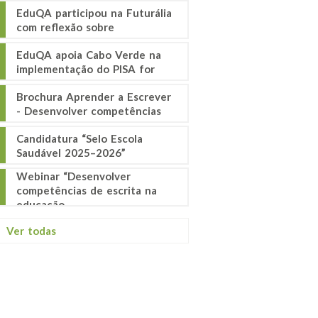
EduQA participou na Futurália
com reflexão sobre
EduQA apoia Cabo Verde na
implementação do PISA for
Brochura Aprender a Escrever
- Desenvolver competências
Candidatura “Selo Escola
Saudável 2025–2026”
Webinar “Desenvolver
competências de escrita na
educação
Ver todas