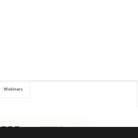
Webinars