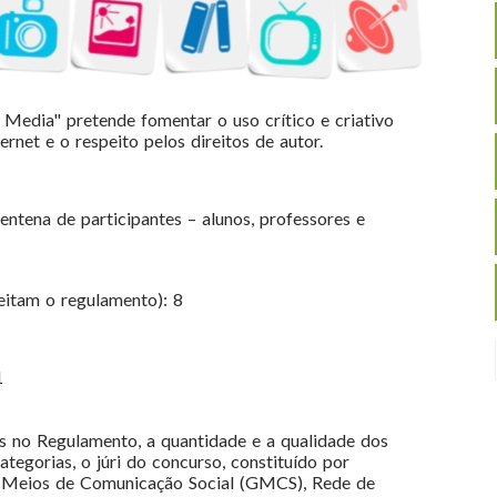
Media" pretende fomentar o uso crítico e criativo
ernet e o respeito pelos direitos de autor.
entena de participantes – alunos, professores e
eitam o regulamento): 8
1
s no Regulamento, a quantidade e a qualidade dos
ategorias, o júri do concurso, constituído por
s Meios de Comunicação Social (GMCS), Rede de