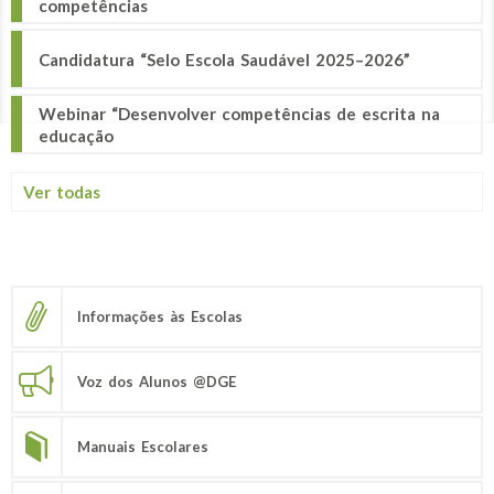
competências
Candidatura “Selo Escola Saudável 2025–2026”
Webinar “Desenvolver competências de escrita na
educação
Ver todas
Informações às Escolas
Voz dos Alunos @DGE
Manuais Escolares