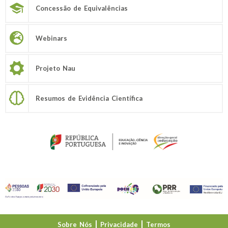
Concessão de Equivalências
Webinars
Projeto Nau
Resumos de Evidência Científica
Sobre Nós
Privacidade
Termos