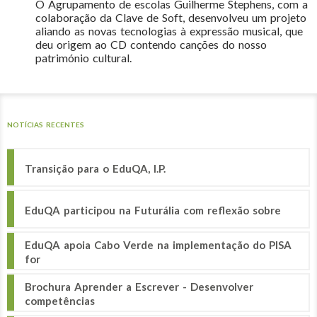
O Agrupamento de escolas Guilherme Stephens, com a
colaboração da Clave de Soft, desenvolveu um projeto
aliando as novas tecnologias à expressão musical, que
deu origem ao CD contendo canções do nosso
património cultural.
NOTÍCIAS RECENTES
Transição para o EduQA, I.P.
EduQA participou na Futurália com reflexão sobre
EduQA apoia Cabo Verde na implementação do PISA
for
Brochura Aprender a Escrever - Desenvolver
competências