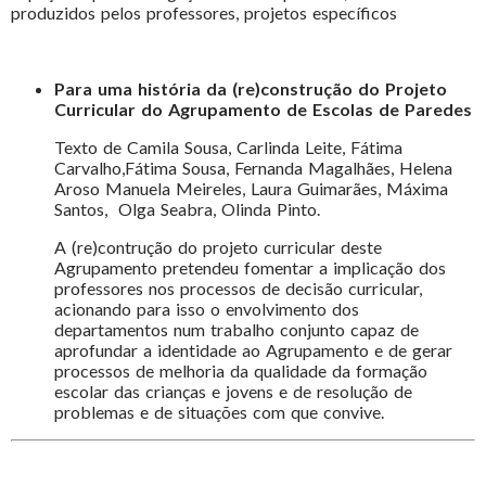
produzidos pelos professores, projetos específicos
Para uma história da (re)construção do Projeto
Curricular do Agrupamento de Escolas de Paredes
Texto de Camila Sousa, Carlinda Leite, Fátima
Carvalho,Fátima Sousa, Fernanda Magalhães, Helena
Aroso Manuela Meireles, Laura Guimarães, Máxima
Santos, Olga Seabra, Olinda Pinto.
A (re)contrução do projeto curricular deste
Agrupamento pretendeu fomentar a implicação dos
professores nos processos de decisão curricular,
acionando para isso o envolvimento dos
departamentos num trabalho conjunto capaz de
aprofundar a identidade ao Agrupamento e de gerar
processos de melhoria da qualidade da formação
escolar das crianças e jovens e de resolução de
problemas e de situações com que convive.