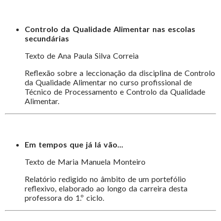
Controlo da Qualidade Alimentar nas escolas
secundárias
Texto de Ana Paula Silva Correia
Reflexão sobre a leccionação da disciplina de Controlo
da Qualidade Alimentar no curso profissional de
Técnico de Processamento e Controlo da Qualidade
Alimentar.
Em tempos que já lá vão...
Texto de Maria Manuela Monteiro
Relatório redigido no âmbito de um portefólio
reflexivo, elaborado ao longo da carreira desta
professora do 1.º ciclo.