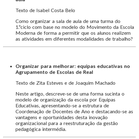
Texto de Isabel Costa Belo
Como organizar a sala de aula de uma turma do
1.ºciclo com base no modelo do Movimento da Escola
Moderna de forma a permitir que os alunos realizem
as atividades em diferentes modalidades de trabalho?
Organizar para melhorar: equipas educativas no
Agrupamento de Escolas de Real
Texto de Zita Esteves e de Joaquim Machado
Neste artigo, descreve-se de uma forma sucinta o
modelo de organização da escola por Equipas
Educativas, apresentando-se a estrutura de
Coordenação de Docentes de Ano e destacando-se as
vantagens e oportunidades desta inovação
organizacional para a reestruturação da gestão
pedagógica intermédia.