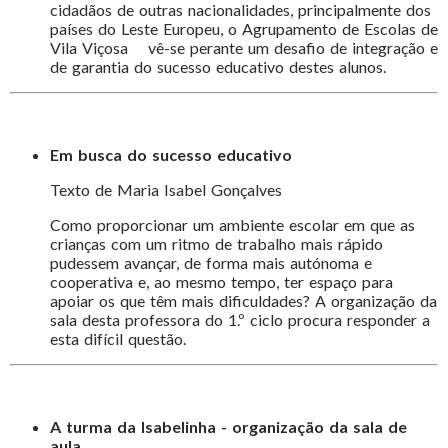
cidadãos de outras nacionalidades, principalmente dos
países do Leste Europeu, o Agrupamento de Escolas de
Vila Viçosa vê-se perante um desafio de integração e
de garantia do sucesso educativo destes alunos.
Em busca do sucesso educativo
Texto de Maria Isabel Gonçalves
Como proporcionar um ambiente escolar em que as
crianças com um ritmo de trabalho mais rápido
pudessem avançar, de forma mais autónoma e
cooperativa e, ao mesmo tempo, ter espaço para
apoiar os que têm mais dificuldades? A organização da
sala desta professora do 1.º ciclo procura responder a
esta difícil questão.
A turma da Isabelinha - organização da sala de
aula