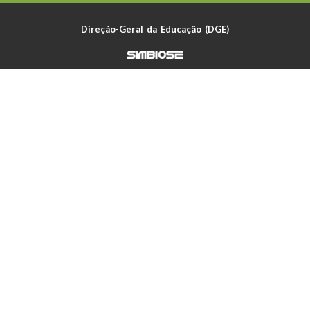
Direção-Geral da Educação (DGE)