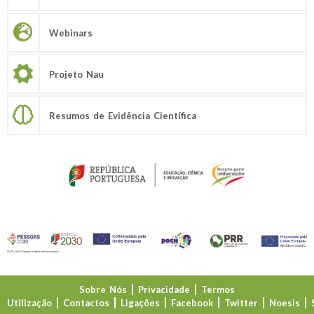
Webinars
Projeto Nau
Resumos de Evidência Científica
Sobre Nós
Privacidade
Termos
Utilização
Contactos
Ligações
Facebook
Twitter
Noesis