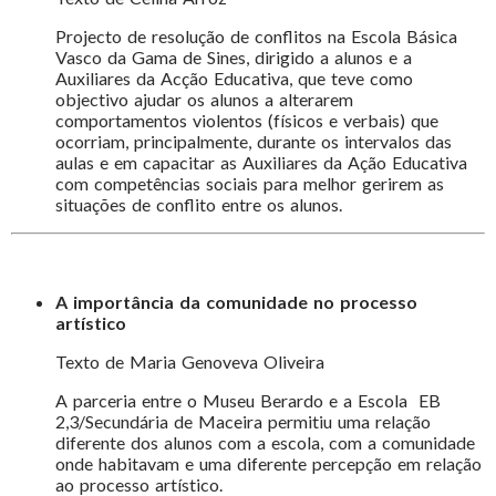
Projecto de resolução de conflitos na Escola Básica
Vasco da Gama de Sines, dirigido a alunos e a
Auxiliares da Acção Educativa, que teve como
objectivo ajudar os alunos a alterarem
comportamentos violentos (físicos e verbais) que
ocorriam, principalmente, durante os intervalos das
aulas e em capacitar as Auxiliares da Ação Educativa
com competências sociais para melhor gerirem as
situações de conflito entre os alunos.
A importância da comunidade no processo
artístico
Texto de Maria Genoveva Oliveira
A parceria entre o Museu Berardo e a Escola EB
2,3/Secundária de Maceira permitiu uma relação
diferente dos alunos com a escola, com a comunidade
onde habitavam e uma diferente percepção em relação
ao processo artístico.