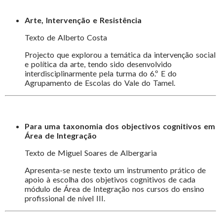
Arte, Intervenção e Resistência
Texto de Alberto Costa
Projecto que explorou a temática da intervenção social
e política da arte, tendo sido desenvolvido
interdisciplinarmente pela turma do 6.º E do
Agrupamento de Escolas do Vale do Tamel.
Para uma taxonomia dos objectivos cognitivos em
Área de Integração
Texto de Miguel Soares de Albergaria
Apresenta-se neste texto um instrumento prático de
apoio à escolha dos objetivos cognitivos de cada
módulo de Área de Integração nos cursos do ensino
profissional de nível III.