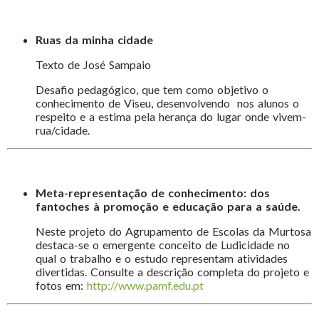
Ruas da minha cidade
Texto de José Sampaio
Desafio pedagógico, que tem como objetivo o
conhecimento de Viseu, desenvolvendo nos alunos o
respeito e a estima pela herança do lugar onde vivem-
rua/cidade.
Meta-representação de conhecimento: dos
fantoches à promoção e educação para a saúde.
Neste projeto do Agrupamento de Escolas da Murtosa
destaca-se o emergente conceito de Ludicidade no
qual o trabalho e o estudo representam atividades
divertidas. Consulte a descrição completa do projeto e
fotos em:
http://www.pamf.edu.pt