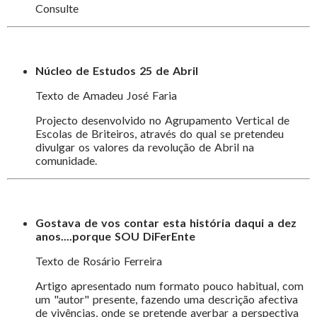
Consulte
Núcleo de Estudos 25 de Abril
Texto de Amadeu José Faria
Projecto desenvolvido no Agrupamento Vertical de
Escolas de Briteiros, através do qual se pretendeu
divulgar os valores da revolução de Abril na
comunidade.
Gostava de vos contar esta história daqui a dez
anos....porque SOU DiFerEnte
Texto de Rosário Ferreira
Artigo apresentado num formato pouco habitual, com
um "autor" presente, fazendo uma descrição afectiva
de vivências, onde se pretende averbar a perspectiva