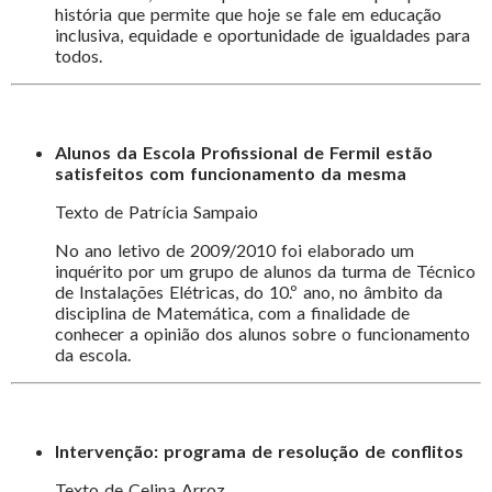
história que permite que hoje se fale em educação
inclusiva, equidade e oportunidade de igualdades para
todos.
Alunos da Escola Profissional de Fermil estão
satisfeitos com funcionamento da mesma
Texto de Patrícia Sampaio
No ano letivo de 2009/2010 foi elaborado um
inquérito por um grupo de alunos da turma de Técnico
de Instalações Elétricas, do 10.º ano, no âmbito da
disciplina de Matemática, com a finalidade de
conhecer a opinião dos alunos sobre o funcionamento
da escola.
Intervenção: programa de resolução de conflitos
Texto de Celina Arroz