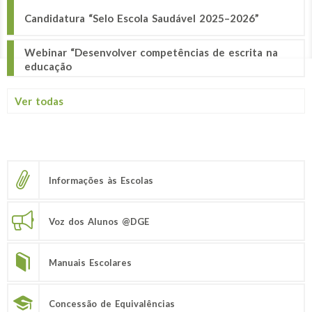
Candidatura “Selo Escola Saudável 2025–2026”
Webinar “Desenvolver competências de escrita na
educação
Ver todas
Informações às Escolas
Voz dos Alunos @DGE
Manuais Escolares
Concessão de Equivalências