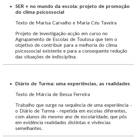
SER + no mundo da escola: projeto de promoção
do clima psicossocial
Texto de Marisa Carvalho e Maria Céu Taveira
Projeto de investigação-acção em curso no
Agrupamento de Escolas de Toutosa que tem o
objetivo de contribuir para a melhoria do clima
psicossocial existente e para a consequente redução
das situações de indisciplina.
Diário de Turma: uma experiências, as realidades
Texto de Márcia de Bessa Ferreira
Trabalho que surge na sequência de uma experiência -
o Diário de Turma - repetida em escolas diferentes,
com alunos do mesmo ano de escolaridade, que pôs
em evidência realidades distintas e vivências
semelhantes.