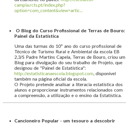
campia.rcts.pt/index.php?
option=com_content&view=artic...
O Blog do Curso Profissional de Terras de Bouro:
Painel da Estatística
Uma das turmas do 10º ano do curso profissional de
Técnico de Turismo Rural e Ambiental da escola EB
2,3/S Padre Martins Capela, Terras de Bouro, criou um
Blog para divulgação do seu trabalho de Projeto, que
designou de "Painel de Estatística":
http://estatisticanaescola.blogspot.com
, disponível
também na página oficial da escola.
O Projeto pretende analisar a literacia estatística dos
alunos e proporcionar instrumentos relacionados com
a compreensão, a utilização e o ensino da Estatística.
Cancioneiro Popular - um tesouro a descobrir