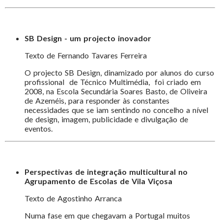
SB Design - um projecto inovador
Texto de Fernando Tavares Ferreira
O projecto SB Design, dinamizado por alunos do curso
profissional de Técnico Multimédia, foi criado em
2008, na Escola Secundária Soares Basto, de Oliveira
de Azeméis, para responder às constantes
necessidades que se iam sentindo no concelho a nível
de design, imagem, publicidade e divulgação de
eventos.
Perspectivas de integração multicultural no
Agrupamento de Escolas de Vila Viçosa
Texto de Agostinho Arranca
Numa fase em que chegavam a Portugal muitos