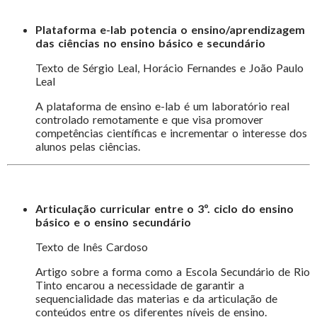
Plataforma e-lab potencia o ensino/aprendizagem
das ciências no ensino básico e secundário
Texto de Sérgio Leal, Horácio Fernandes e João Paulo
Leal
A plataforma de ensino e-lab é um laboratório real
controlado remotamente e que visa promover
competências científicas e incrementar o interesse dos
alunos pelas ciências.
Articulação curricular entre o 3º. ciclo do ensino
básico e o ensino secundário
Texto de Inês Cardoso
Artigo sobre a forma como a Escola Secundário de Rio
Tinto encarou a necessidade de garantir a
sequencialidade das materias e da articulação de
conteúdos entre os diferentes níveis de ensino.